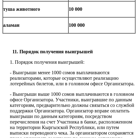
туша животного
10 000
аламан
100 000
11. Порядок получения выигрышей
Порядок получения выигрышей:
- Выигрыши менее 1000 сомов выплачиваются
реализаторами, которые осуществляют реализацию
лотерейных билетов, или в головном офисе Организатора.
- Выигрыши выше 1000 сомов выплачиваются в головном
офисе Организатора. Участники, выигравшие по данным
категориям, предварительно должны связаться со службой
поддержки Организатора. Организатор вправе оплатить
выигрыши по данным категориям, посредством
перечисления на счет Участника в банке, расположенном
на территории Кыргызской Республики, или путем
выписки переводного чека. За организатором сохраняется