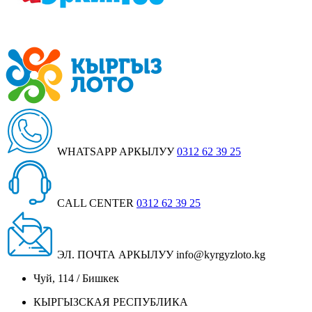
WHATSAPP АРКЫЛУУ
0312 62 39 25
CALL CENTER
0312 62 39 25
ЭЛ. ПОЧТА АРКЫЛУУ
info@kyrgyzloto.kg
Чуй, 114 / Бишкек
КЫРГЫЗСКАЯ РЕСПУБЛИКА