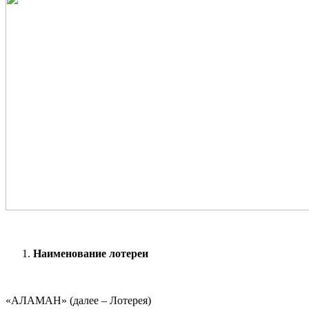
Наименование лотереи
«АЛАМАН» (далее – Лотерея)