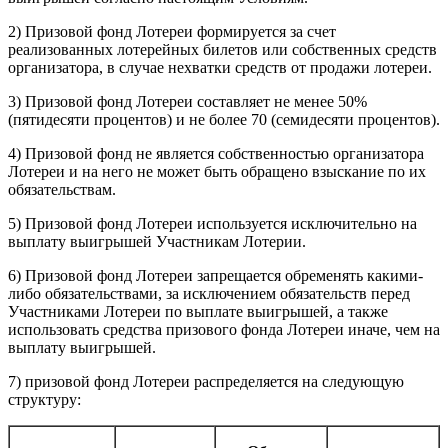
2) Призовой фонд Лотереи формируется за счет
реализованных лотерейных билетов или собственных средств
организатора, в случае нехватки средств от продажи лотереи.
3) Призовой фонд Лотереи составляет не менее 50%
(пятидесяти процентов) и не более 70 (семидесяти процентов).
4) Призовой фонд не является собственностью организатора
Лотереи и на него не может быть обращено взыскание по их
обязательствам.
5) Призовой фонд Лотереи используется исключительно на
выплату выигрышей Участникам Лотерии.
6) Призовой фонд Лотереи запрещается обременять какими-
либо обязательствами, за исключением обязательств перед
Участниками Лотереи по выплате выигрышей, а также
использовать средства призового фонда Лотереи иначе, чем на
выплату выигрышей.
7) призовой фонд Лотереи распределяется на следующую
структуру: