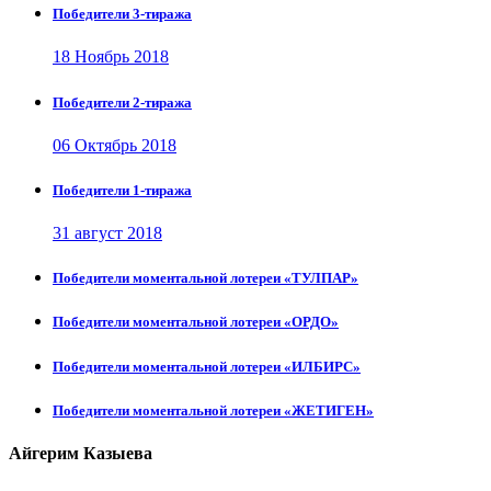
Победители 3-тиража
18 Ноябрь 2018
Победители 2-тиража
06 Октябрь 2018
Победители 1-тиража
31 август 2018
Победители моментальной лотереи «ТУЛПАР»
Победители моментальной лотереи «ОРДО»
Победители моментальной лотереи «ИЛБИРС»
Победители моментальной лотереи «ЖЕТИГЕН»
Айгерим Казыева