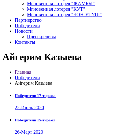
Мгновенная лотерея "ЖАМБЫ"
Мгновенная лотерея "КУТ"
Мгновенная лотерея "ЧОН УТУШ"
Партнерство
Победители
Новости
Пресс-релизы
Контакты
Айгерим Казыева
Главная
Победители
Айгерим Казыева
Победители 17-тиража
22-Июль 2020
Победители 15-тиража
26-Март 2020