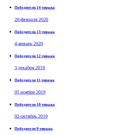
Победители 14-тиража
20-февраля 2020
Победители 13-тиража
4-январь 2020
Победители 12-тиража
3 декабря 2019
Победители 11-тиража
05 ноября 2019
Победители 10-тиража
02-октябрь 2019
Победители 9-тиража