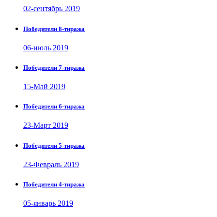
02-сентябрь 2019
Победители 8-тиража
06-июль 2019
Победители 7-тиража
15-Май 2019
Победители 6-тиража
23-Март 2019
Победители 5-тиража
23-Февраль 2019
Победители 4-тиража
05-январь 2019