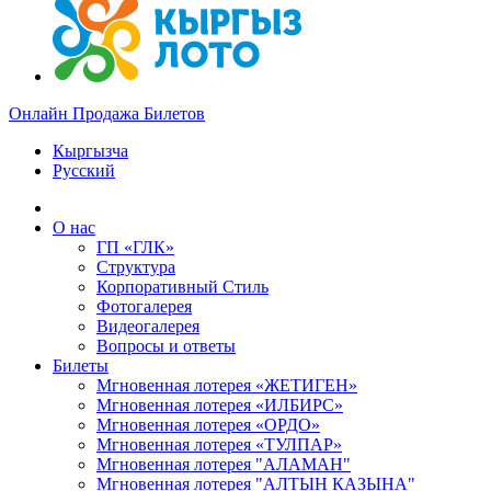
Онлайн Продажа Билетов
Кыргызча
Русский
О нас
ГП «ГЛК»
Структура
Корпоративный Стиль
Фотогалерея
Видеогалерея
Вопросы и ответы
Билеты
Мгновенная лотерея «ЖЕТИГЕН»
Мгновенная лотерея «ИЛБИРС»
Мгновенная лотерея «ОРДО»
Мгновенная лотерея «ТУЛПАР»
Мгновенная лотерея "АЛАМАН"
Мгновенная лотерея "АЛТЫН КАЗЫНА"