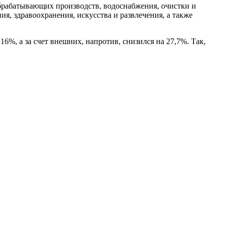
 обрабатывающих производств, водоснабжения, очистки и
я, здравоохранения, искусства и развлечения, а также
%, а за счет внешних, напротив, снизился на 27,7%. Так,