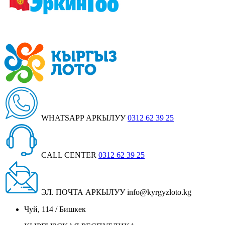
WHATSAPP АРКЫЛУУ
0312 62 39 25
CALL CENTER
0312 62 39 25
ЭЛ. ПОЧТА АРКЫЛУУ
info@kyrgyzloto.kg
Чуй, 114 / Бишкек