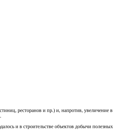
тиниц, ресторанов и пр.) и, напротив, увеличение в
.
алось и в строительстве объектов добычи полезных