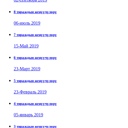
8 тираждын жеңүүчүлөрү
06-июль 2019
7 тираждын жеңүүчүлөрү
15-Май 2019
6 тираждын жеңүүчүлөрү
23-Март 2019
5 тираждын жеңүүчүлөрү
23-Февраль 2019
4 тираждын жеңүүчүлөрү
05-январь 2019
3 тираждын жеңүүчүлөрү