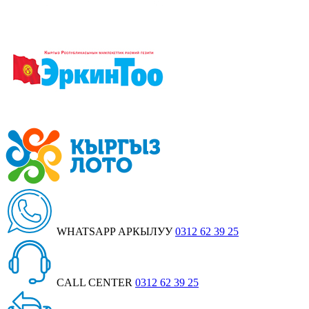
WHATSAPP АРКЫЛУУ
0312 62 39 25
CALL CENTER
0312 62 39 25