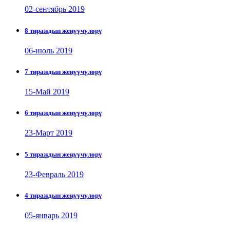
02-сентябрь 2019
8 тираждын жеңүүчүлөрү
06-июль 2019
7 тираждын жеңүүчүлөрү
15-Май 2019
6 тираждын жеңүүчүлөрү
23-Март 2019
5 тираждын жеңүүчүлөрү
23-Февраль 2019
4 тираждын жеңүүчүлөрү
05-январь 2019