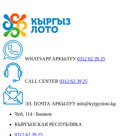
WHATSAPP АРКЫЛУУ
0312 62 39 25
CALL CENTER
0312 62 39 25
ЭЛ. ПОЧТА АРКЫЛУУ
info@kyrgyzloto.kg
Чуй, 114 / Бишкек
КЫРГЫЗСКАЯ РЕСПУБЛИКА
0312 62 39 25