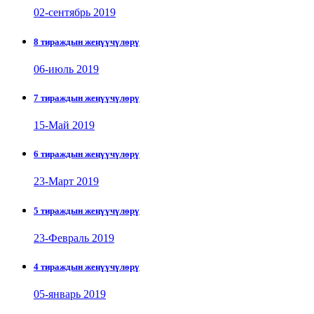
02-сентябрь 2019
8 тираждын жеңүүчүлөрү
06-июль 2019
7 тираждын жеңүүчүлөрү
15-Май 2019
6 тираждын жеңүүчүлөрү
23-Март 2019
5 тираждын жеңүүчүлөрү
23-Февраль 2019
4 тираждын жеңүүчүлөрү
05-январь 2019