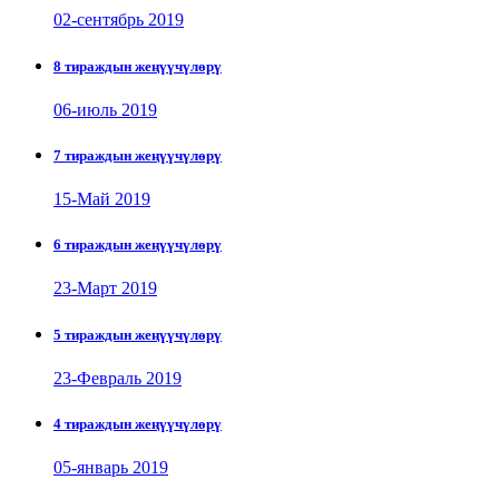
02-сентябрь 2019
8 тираждын жеңүүчүлөрү
06-июль 2019
7 тираждын жеңүүчүлөрү
15-Май 2019
6 тираждын жеңүүчүлөрү
23-Март 2019
5 тираждын жеңүүчүлөрү
23-Февраль 2019
4 тираждын жеңүүчүлөрү
05-январь 2019