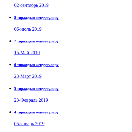
02-сентябрь 2019
8 тираждын жеңүүчүлөрү
06-июль 2019
7 тираждын жеңүүчүлөрү
15-Май 2019
6 тираждын жеңүүчүлөрү
23-Март 2019
5 тираждын жеңүүчүлөрү
23-Февраль 2019
4 тираждын жеңүүчүлөрү
05-январь 2019