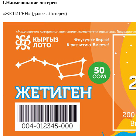
1.Наименование лотереи
«ЖЕТИГЕН» (далее - Лотерея)