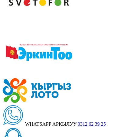
WHATSAPP АРКЫЛУУ
0312 62 39 25