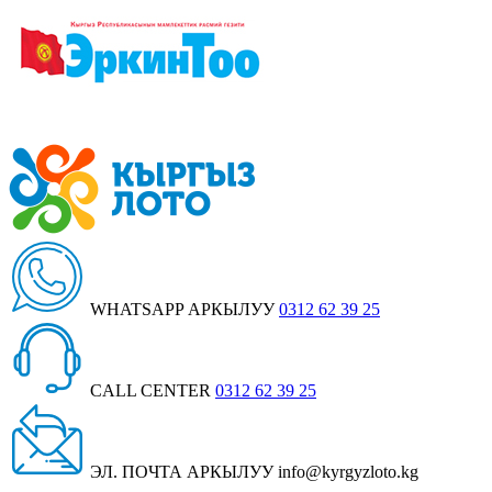
WHATSAPP АРКЫЛУУ
0312 62 39 25
CALL CENTER
0312 62 39 25
ЭЛ. ПОЧТА АРКЫЛУУ
info@kyrgyzloto.kg