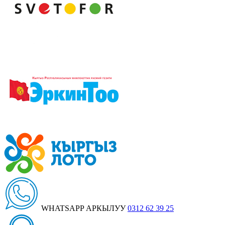
WHATSAPP АРКЫЛУУ
0312 62 39 25