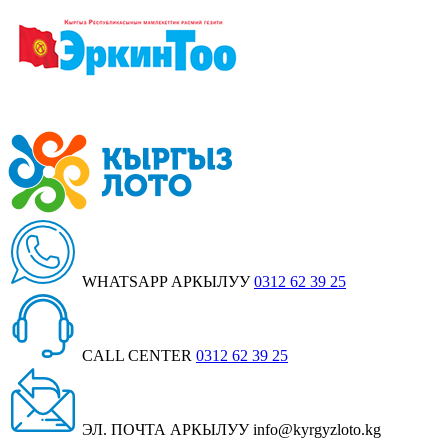
WHATSAPP АРКЫЛУУ
0312 62 39 25
CALL CENTER
0312 62 39 25
ЭЛ. ПОЧТА АРКЫЛУУ
info@kyrgyzloto.kg