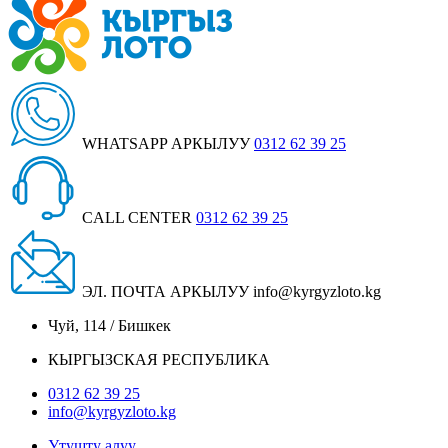
WHATSAPP АРКЫЛУУ
0312 62 39 25
CALL CENTER
0312 62 39 25
ЭЛ. ПОЧТА АРКЫЛУУ
info@kyrgyzloto.kg
Чуй, 114 / Бишкек
КЫРГЫЗСКАЯ РЕСПУБЛИКА
0312 62 39 25
info@kyrgyzloto.kg
Утушту алуу