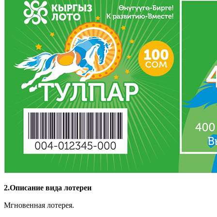
2.Описание вида лотереи
Мгновенная лотерея.