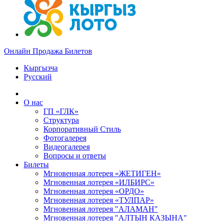
Онлайн Продажа Билетов
Кыргызча
Русский
О нас
ГП «ГЛК»
Структура
Корпоративный Стиль
Фотогалерея
Видеогалерея
Вопросы и ответы
Билеты
Мгновенная лотерея «ЖЕТИГЕН»
Мгновенная лотерея «ИЛБИРС»
Мгновенная лотерея «ОРДО»
Мгновенная лотерея «ТУЛПАР»
Мгновенная лотерея "АЛАМАН"
Мгновенная лотерея "АЛТЫН КАЗЫНА"