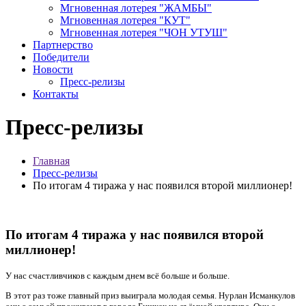
Мгновенная лотерея "ЖАМБЫ"
Мгновенная лотерея "КУТ"
Мгновенная лотерея "ЧОН УТУШ"
Партнерство
Победители
Новости
Пресс-релизы
Контакты
Пресс-релизы
Главная
Пресс-релизы
По итогам 4 тиража у нас появился второй миллионер!
По итогам 4 тиража у нас появился второй
миллионер!
У нас счастливчиков с каждым днем всё больше и больше.
В этот раз тоже главный приз выиграла молодая семья. Нурлан Исманкулов