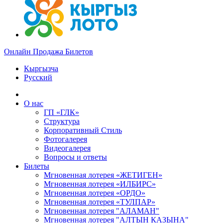
Онлайн Продажа Билетов
Кыргызча
Русский
О нас
ГП «ГЛК»
Структура
Корпоративный Стиль
Фотогалерея
Видеогалерея
Вопросы и ответы
Билеты
Мгновенная лотерея «ЖЕТИГЕН»
Мгновенная лотерея «ИЛБИРС»
Мгновенная лотерея «ОРДО»
Мгновенная лотерея «ТУЛПАР»
Мгновенная лотерея "АЛАМАН"
Мгновенная лотерея "АЛТЫН КАЗЫНА"